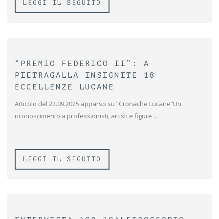
LEGGI IL SEGUITO
“PREMIO FEDERICO II”: A
PIETRAGALLA INSIGNITE 18
ECCELLENZE LUCANE
Articolo del 22.09.2025 apparso su “Cronache Lucane”Un
riconoscimento a professionisti, artisti e figure ...
LEGGI IL SEGUITO