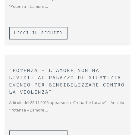
“Potenza – L’amore ...
LEGGI IL SEGUITO
“POTENZA – L’AMORE NON HA
LIVIDI: AL PALAZZO DI GIUSTIZIA
EVENTO PER SENSIBILIZZARE CONTRO
LA VIOLENZA”
Articolo del 22.11.2025 apparso su “Cronache Lucane” – Articolo
“Potenza – L’amore ...