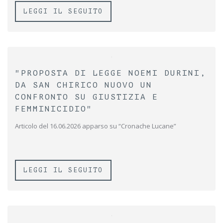
LEGGI IL SEGUITO
"PROPOSTA DI LEGGE NOEMI DURINI,
DA SAN CHIRICO NUOVO UN
CONFRONTO SU GIUSTIZIA E
FEMMINICIDIO"
Articolo del 16.06.2026 apparso su “Cronache Lucane”
LEGGI IL SEGUITO