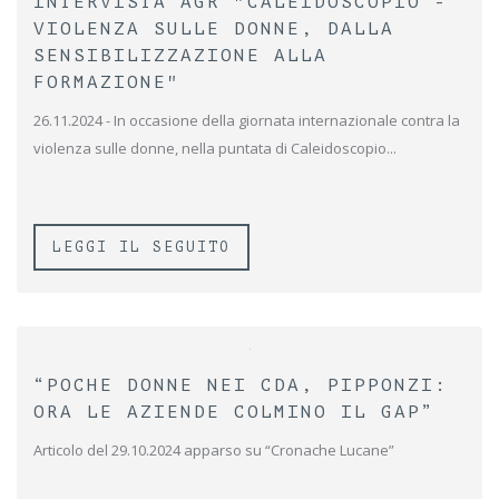
INTERVISTA AGR "CALEIDOSCOPIO -
VIOLENZA SULLE DONNE, DALLA
SENSIBILIZZAZIONE ALLA
FORMAZIONE"
26.11.2024 - In occasione della giornata internazionale contra la
violenza sulle donne, nella puntata di Caleidoscopio...
LEGGI IL SEGUITO
“POCHE DONNE NEI CDA, PIPPONZI:
ORA LE AZIENDE COLMINO IL GAP”
Articolo del 29.10.2024 apparso su “Cronache Lucane”