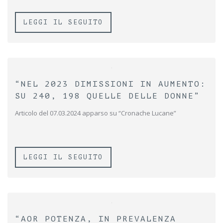
LEGGI IL SEGUITO
“NEL 2023 DIMISSIONI IN AUMENTO:
SU 240, 198 QUELLE DELLE DONNE”
Articolo del 07.03.2024 apparso su “Cronache Lucane”
LEGGI IL SEGUITO
“AOR POTENZA, IN PREVALENZA