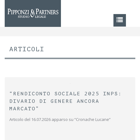
ARTICOLI
“RENDICONTO SOCIALE 2025 INPS:
DIVARIO DI GENERE ANCORA
MARCATO”
Articolo del 16.07.2026 apparso su “Cronache Lucane”